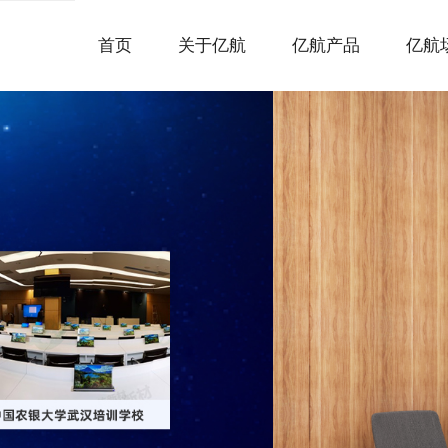
首页
关于亿航
亿航产品
亿航