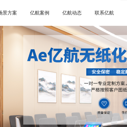
场景方案
亿航案例
亿航动态
联系亿航