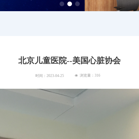
北京儿童医院--美国心脏协会
浏览量：
316
时间：
2023-04-25
넶