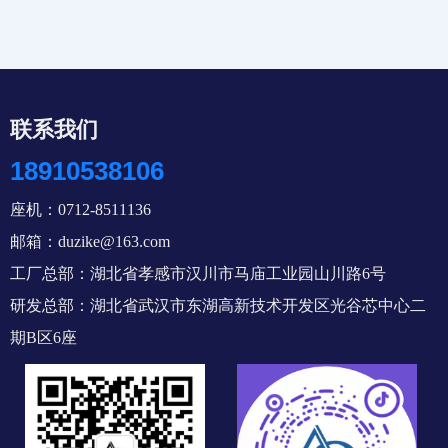
联系我们
18910538106
座机：0712-8511136
邮箱：duzike@163.com
工厂总部：湖北省孝感市汉川市马庙工业园山川路6号
研发总部：湖北省武汉市东湖高新技术开发区光谷芯中心二
期B区6座